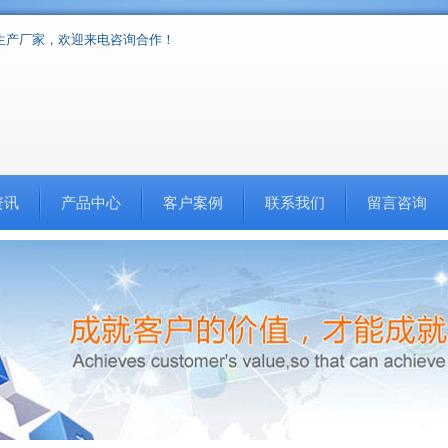
生产厂家，欢迎来电咨询合作！
资讯
产品中心
客户案例
联系我们
留言咨询